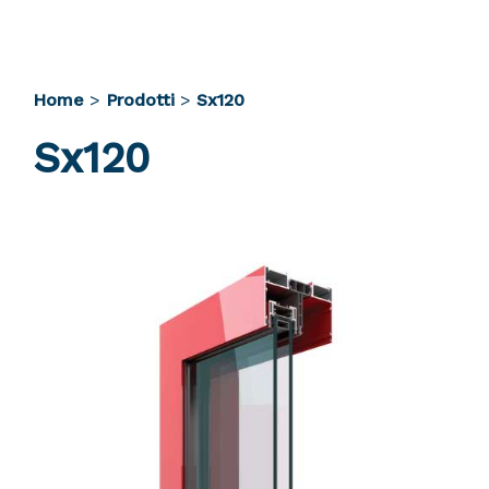
Home
>
Prodotti
>
Sx120
Sx120