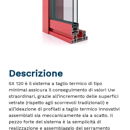
Descrizione
SX 120 è il sistema a taglio termico di tipo
minimal assicura il conseguimento di valori Uw
straordinari, grazie all’incremento delle superfici
vetrate (rispetto agli scorrevoli tradizionali) e
all’ideazione di profilati a taglio termico innovativi
assemblati sia meccanicamente sia a scatto. Il
pezzo forte del sistema è la semplicità di
realizzazione e assemblaggio del serramento