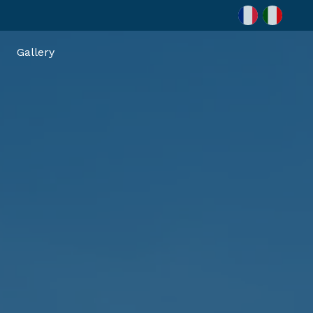
Gallery