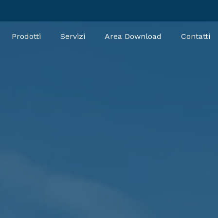
Prodotti
Servizi
Area Download
Contatti