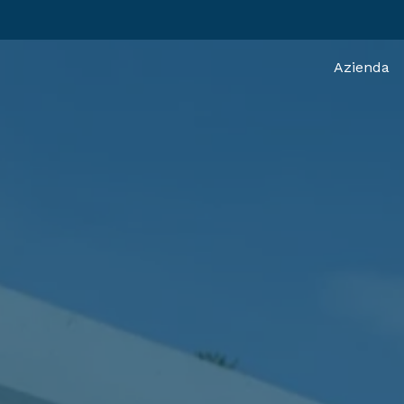
Azienda