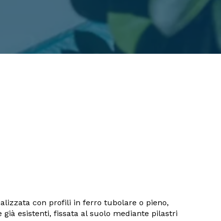
lizzata con profili in ferro tubolare o pieno,
 già esistenti, fissata al suolo mediante pilastri