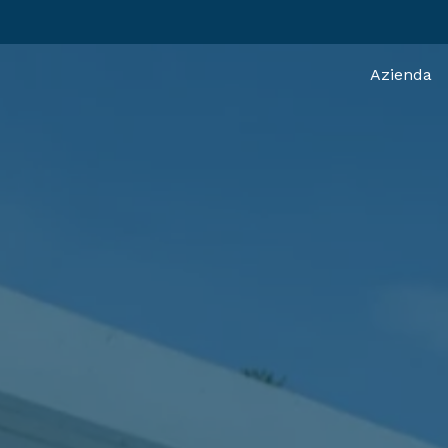
Azienda