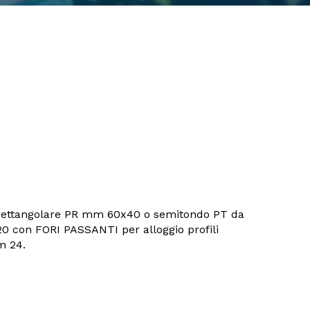
ettangolare PR mm 60x40 o semitondo PT da
 con FORI PASSANTI per alloggio profili
 24.