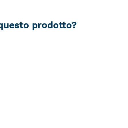
 questo prodotto?