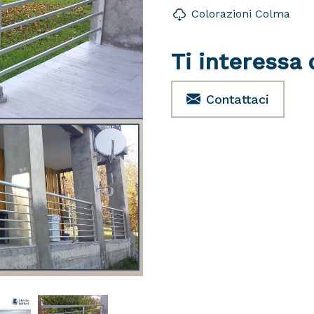
Colorazioni Colma
Ti interessa
Contattaci