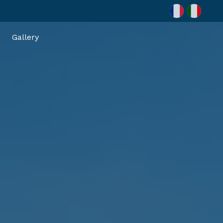
Gallery