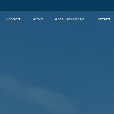
Prodotti
Servizi
Area Download
Contatti