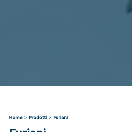
Home
>
Prodotti
>
Furiani