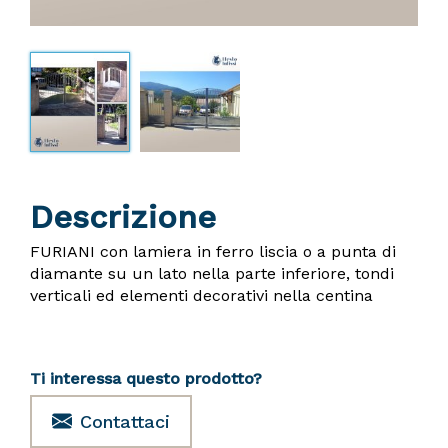
Descrizione
FURIANI con lamiera in ferro liscia o a punta di
diamante su un lato nella parte inferiore, tondi
verticali ed elementi decorativi nella centina
Ti interessa questo prodotto?
Contattaci