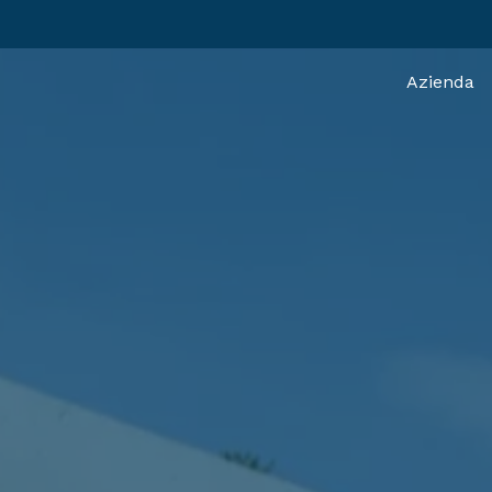
Azienda