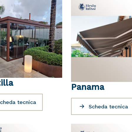
illa
Panama
cheda tecnica
Scheda tecnica