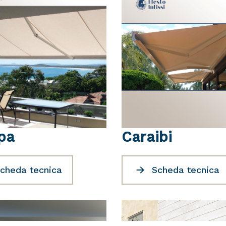
pa
Caraibi
cheda tecnica
Scheda tecnica