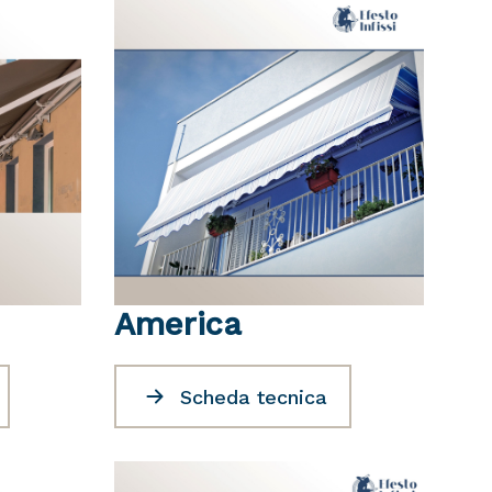
America
Scheda tecnica