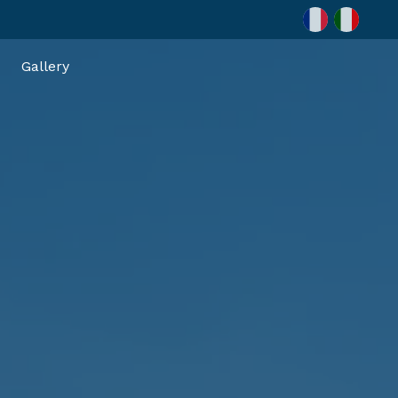
Gallery