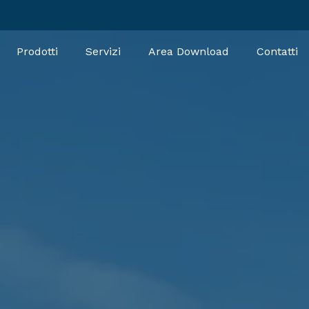
Prodotti
Servizi
Area Download
Contatti