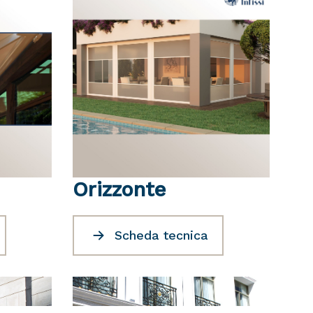
Orizzonte
Scheda tecnica