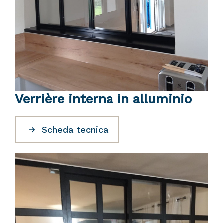
Verrière interna in alluminio
Scheda tecnica