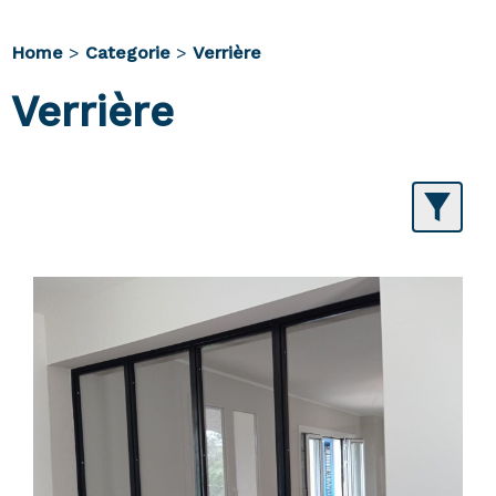
Home
>
Categorie
>
Verrière
Verrière