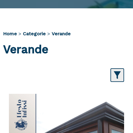
Home
>
Categorie
>
Verande
Verande