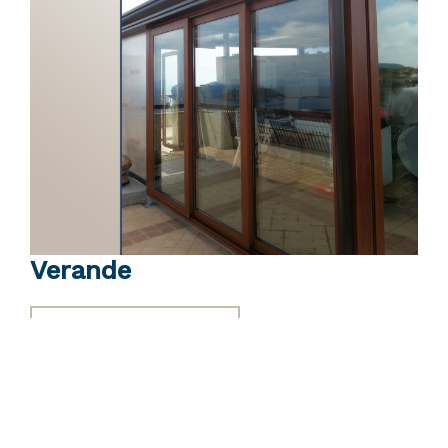
Verande
Scheda tecnica