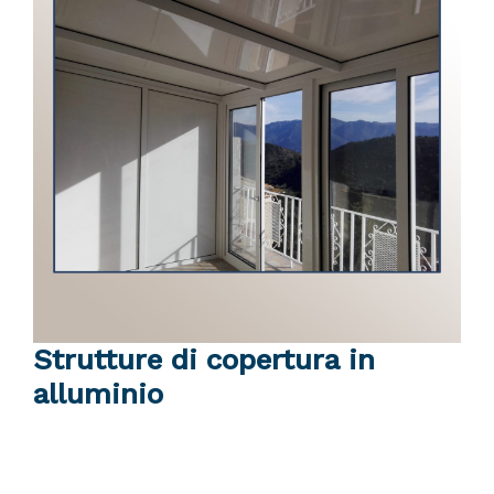
Strutture di copertura in
alluminio
Scheda tecnica