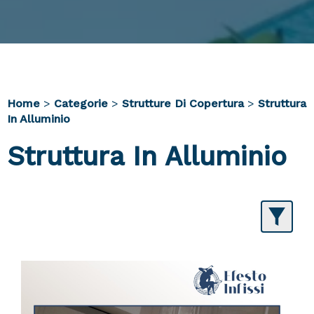
Home
>
Categorie
>
Strutture Di Copertura
>
Struttura
In Alluminio
Struttura In Alluminio