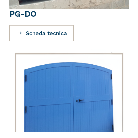
PG-DO
Scheda tecnica