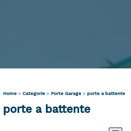
Home
>
Categorie
>
Porte Garage
>
porte a battente
porte a battente