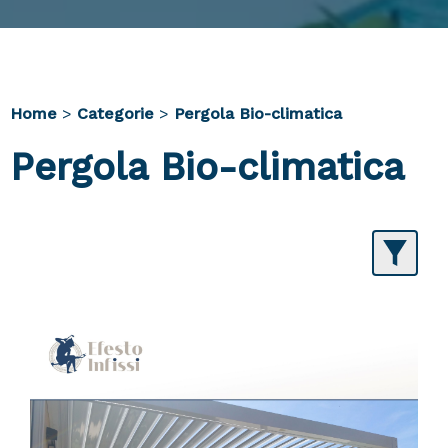
Home
>
Categorie
>
Pergola Bio-climatica
Pergola Bio-climatica