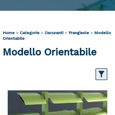
Home
>
Categorie
>
Oscuranti
>
Frangisole
>
Modello
Orientabile
Modello Orientabile