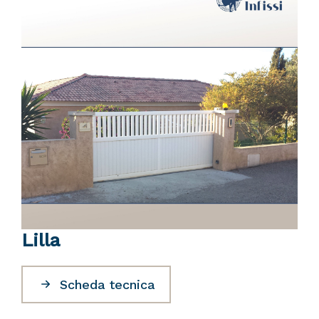
Lilla
Scheda tecnica