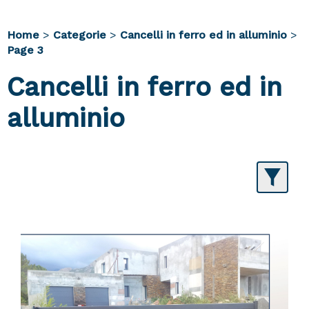
Home
>
Categorie
>
Cancelli in ferro ed in alluminio
>
Page 3
Cancelli in ferro ed in
alluminio