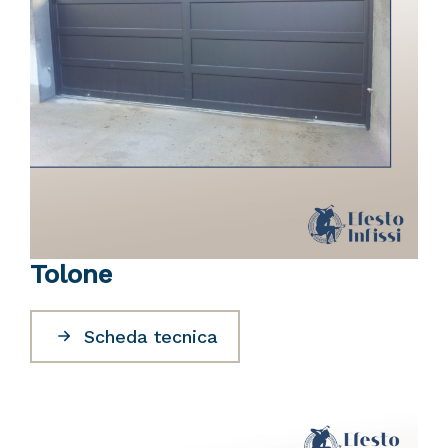
Tolone
Scheda tecnica